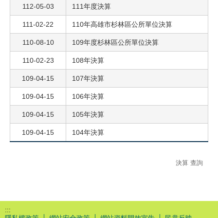
112-05-03
111年度決算
111-02-22
110年高雄市杉林區公所單位決算
110-08-10
109年度杉林區公所單位決算
110-02-23
108年決算
109-04-15
107年決算
109-04-15
106年決算
109-04-15
105年決算
109-04-15
104年決算
決算 查詢
:::