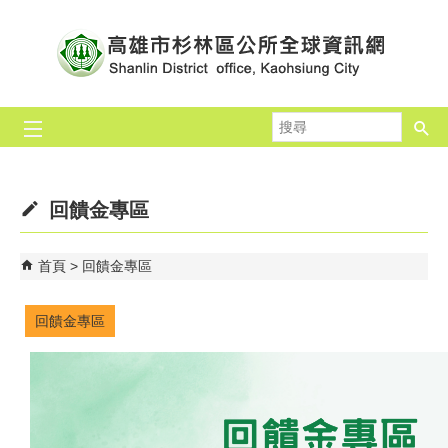
跳到主要內容區塊
搜
尋
回饋金專區
首頁
回饋金專區
回饋金專區