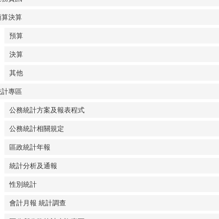
預算決算
預算
決算
其他
統計專區
公務統計方案及報表程式
公務統計相關規定
區政統計年報
統計分析及通報
性別統計
會計月報 統計調查