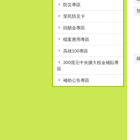
防災專區
里民防災卡
回饋金專區
檔案應用專區
高雄100專區
300億元中央擴大租金補貼專
區
補助公告專區