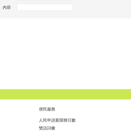
內容
便民服務
人民申請案限辦日數
雙語詞彙