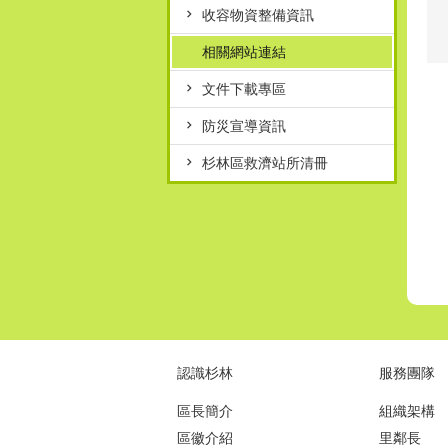
收容物資整備資訊
相關網站連結
文件下載專區
防災宣導資訊
杉林區救濟站所清冊
認識杉林
服務團隊
區長簡介
組織架構
區徽介紹
里鄰長