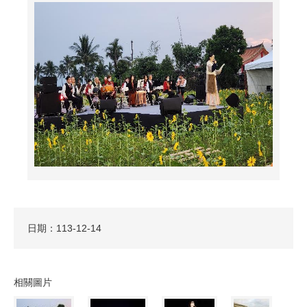
日期：113-12-14
相關圖片