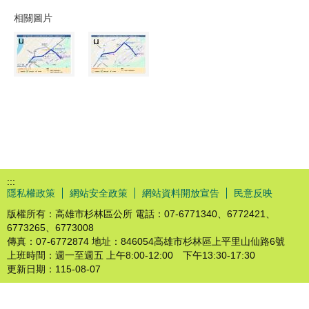
相關圖片
:::
隱私權政策
網站安全政策
網站資料開放宣告
民意反映
版權所有：高雄市杉林區公所 電話：07-6771340、6772421、
6773265、6773008
傳真：07-6772874 地址：846054高雄市杉林區上平里山仙路6號
上班時間：週一至週五 上午8:00-12:00 下午13:30-17:30
更新日期：
115-08-07