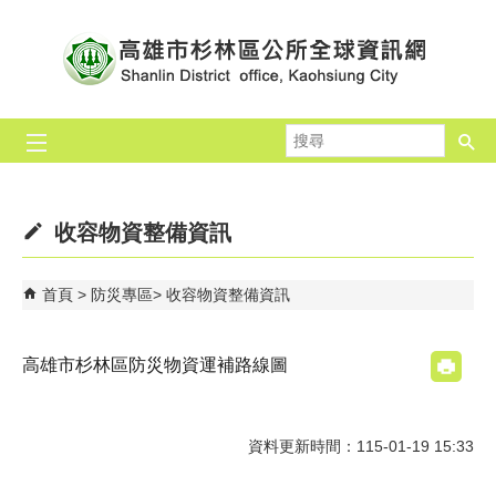
跳到主要內容區塊
搜
尋
收容物資整備資訊
首頁
防災專區
收容物資整備資訊
高雄市杉林區防災物資運補路線圖
資料更新時間：115-01-19 15:33