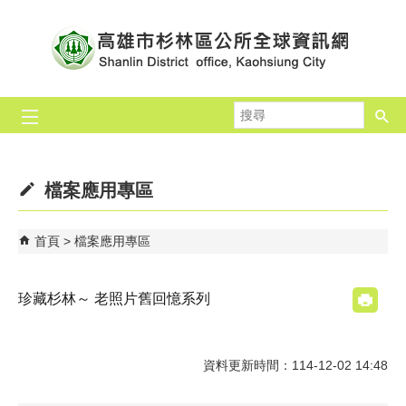
跳到主要內容區塊
搜
尋
檔案應用專區
首頁
檔案應用專區
珍藏杉林～ 老照片舊回憶系列
資料更新時間：114-12-02 14:48