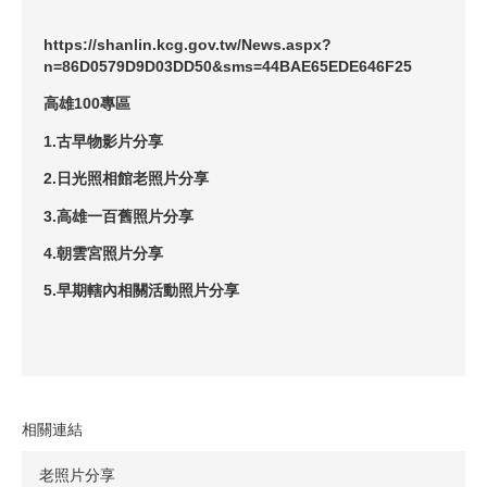
https://shanlin.kcg.gov.tw/News.aspx?
n=86D0579D9D03DD50&sms=44BAE65EDE646F25
高雄100專區
1.古早物影片分享
2.日光照相館老照片分享
3.高雄一百舊照片分享
4.朝雲宮照片分享
5.早期轄內相關活動照片分享
相關連結
老照片分享