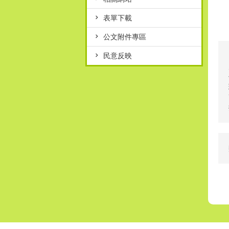
表單下載
公文附件專區
民意反映