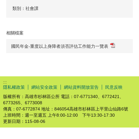
類別：社會課
相關檔案
國民年金-重度以上身障者須否評估工作能力一覽表
:::
隱私權政策
網站安全政策
網站資料開放宣告
民意反映
版權所有：高雄市杉林區公所 電話：07-6771340、6772421、
6773265、6773008
傳真：07-6772874 地址：846054高雄市杉林區上平里山仙路6號
上班時間：週一至週五 上午8:00-12:00 下午13:30-17:30
更新日期：
115-08-06