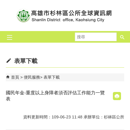
跳到主要內容區塊
搜
尋
表單下載
首頁
便民服務
表單下載
國民年金-重度以上身障者須否評估工作能力一覽
表
資料更新時間：109-06-23 11:48 承辦單位：杉林區公所