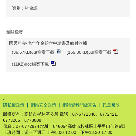
類別：社會課
相關檔案
國民年金-老年年金給付申請書及給付收據
(36.67KB)odt檔案下載
(165.30KB)pdf檔案下載
(11KB)doc檔案下載
:::
隱私權政策
網站安全政策
網站資料開放宣告
民意反映
版權所有：高雄市杉林區公所 電話：07-6771340、6772421、
6773265、6773008
傳真：07-6772874 地址：846054高雄市杉林區上平里山仙路6號
上班時間：週一至週五 上午8:00-12:00 下午13:30-17:30