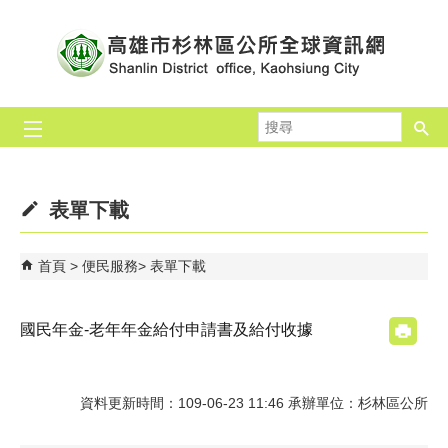
跳到主要內容區塊
搜
尋
表單下載
首頁
便民服務
表單下載
國民年金-老年年金給付申請書及給付收據
資料更新時間：109-06-23 11:46 承辦單位：杉林區公所