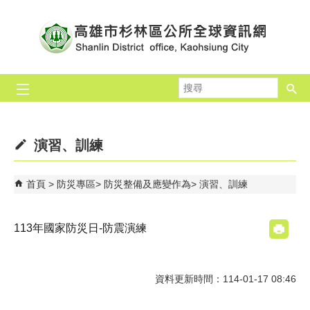
跳到主要內容區塊
搜
尋
演習、訓練
首頁
防災專區
防災整備及應變作為
演習、訓練
113年國家防災日-防震演練
資料更新時間：114-01-17 08:46