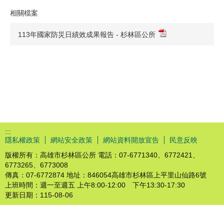
相關檔案
113年國家防災日績效成果報告 - 杉林區公所
:::
隱私權政策
網站安全政策
網站資料開放宣告
民意反映
版權所有：高雄市杉林區公所 電話：07-6771340、6772421、
6773265、6773008
傳真：07-6772874 地址：846054高雄市杉林區上平里山仙路6號
上班時間：週一至週五 上午8:00-12:00 下午13:30-17:30
更新日期：
115-08-06