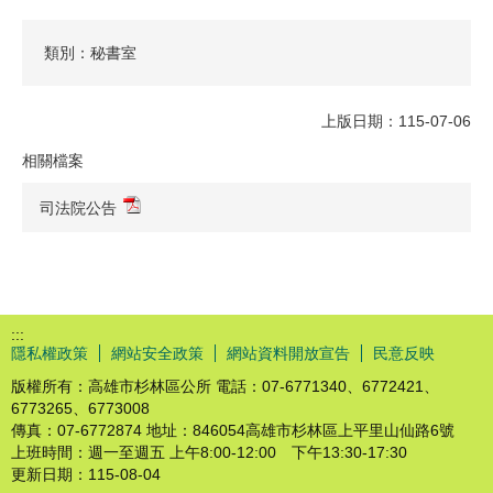
類別：秘書室
上版日期：115-07-06
相關檔案
司法院公告
:::
隱私權政策
網站安全政策
網站資料開放宣告
民意反映
版權所有：高雄市杉林區公所 電話：07-6771340、6772421、
6773265、6773008
傳真：07-6772874 地址：846054高雄市杉林區上平里山仙路6號
上班時間：週一至週五 上午8:00-12:00 下午13:30-17:30
更新日期：
115-08-04