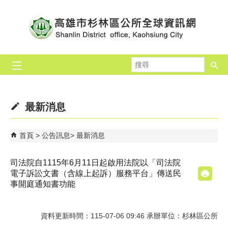
跳到主要內容區塊
搜
尋
最新消息
首頁
公告訊息
最新消息
司法院自1115年6月11日起啟用法院以「司法院
電子訴訟文書（含線上起訴）服務平台」傳送民
事開庭通知書功能
資料更新時間：115-07-06 09:46 承辦單位：杉林區公所