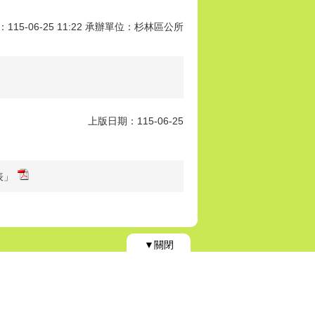
15-06-25 11:22 承辦單位：杉林區公所
上版日期：115-06-25
表」
▼關閉